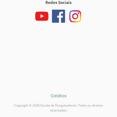
Redes Sociais
Créditos
Copyright © 2026 Escola de Pesquisadores. Todos os direitos
reservados.