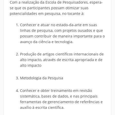
Com a realização da Escola de Pesquisadores, espera-
se que os participantes possam otimizar suas
potencialidades em pesquisa, no tocante à:
Conhecer e atuar no estado-da-arte em suas
linhas de pesquisa, com projetos ousados e que
possam contribuir de maneira importante para o
avanço da ciência e tecnologia.
Produção de artigos científicos internacionais de
alto impacto, através de escrita apropriada e de
alto impacto
Metodologia da Pesquisa
Conhecer e obter treinamento em revisão
sistemática, bases de dados, e nas principais
ferramentas de gerenciamento de referências e
auxílio à escrita científica.