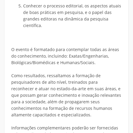
Conhecer o processo editorial, os aspectos atuais
de boas práticas em pesquisa, e o papel das
grandes editoras na dinâmica da pesquisa
científica.
O evento é formatado para contemplar todas as áreas
do conhecimento, incluindo: Exatas/Engenharias,
Biológicas/Biomédicas e Humanas/Sociais.
Como resultados, ressaltamos a formação de
pesquisadores de alto nível, treinados para
reconhecer e atuar no estado-da-arte em suas áreas, e
que possam gerar conhecimento e inovação relevantes
para a sociedade, além de propagarem seus
conhecimentos na formação de recursos humanos
altamente capacitados e especializados.
Informações complementares poderão ser fornecidas